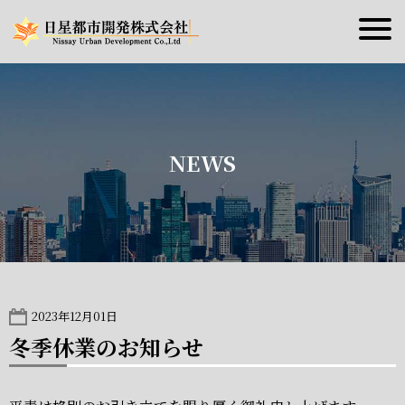
NEWS
2023年12月01日
冬季休業のお知らせ