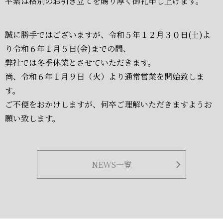
平素は格別のお引き立てを賜り厚く御礼申し上げます。
誠に勝手ではございますが、令和５年１２月３０日(土)よ
り令和６年１月５日(金)までの間、
弊社では冬季休業とさせていただきます。
尚、令和６年１月９日（火）より通常営業を開始致しま
す。
ご不便をおかけしますが、何卒ご理解いただきますようお
願い致します。
NEWS一覧