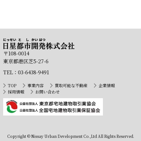
〒108-0014
東京都港区芝5-27-6
TEL：03-6438-9491
TOP
事業内容
買取可能な不動産
企業情報
採用情報
お問い合わせ
Copyright © Nissay Urban Development Co.,Ltd All Rights Reserved.